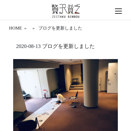
HOME
» » ブログを更新しました
2020-08-13
ブログを更新しました