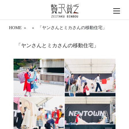
HOME
» » 「ヤンさんとミカさんの移動住宅」
「ヤンさんとミカさんの移動住宅」