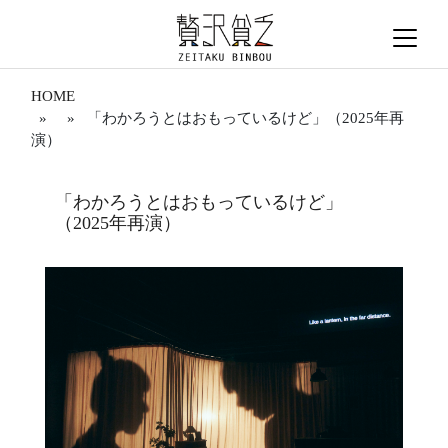
HOME
» » 「わかろうとはおもっているけど」（2025年再
演）
「わかろうとはおもっているけど」
（2025年再演）