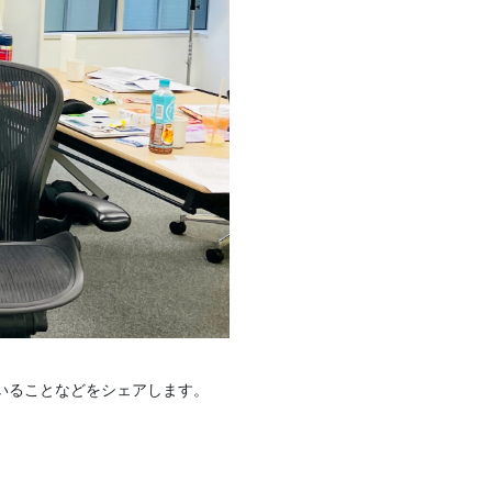
えていることなどをシェアします。