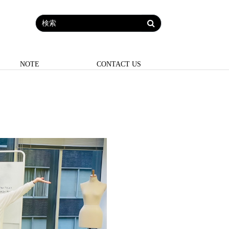
NOTE
CONTACT US