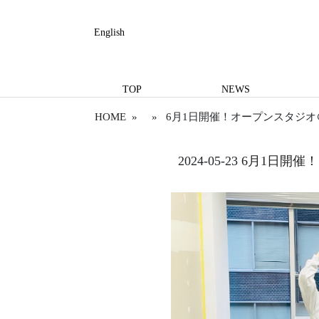
English
TOP
NEWS
HOME
» » 6月1日開催！オープンスタジオ＠Y
2024-05-23
6月1日開催！