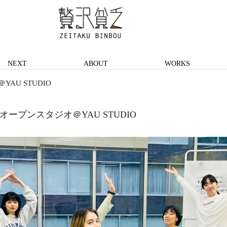
NEXT
ABOUT
WORKS
AU STUDIO
オープンスタジオ＠YAU STUDIO