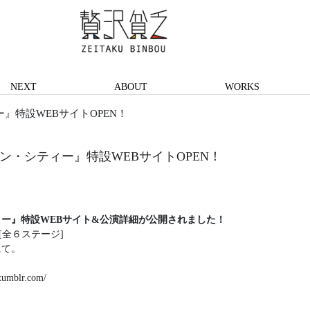
NEXT
ABOUT
WORKS
』特設WEBサイトOPEN！
ン・シティー』特設WEBサイトOPEN！
ー』特設WEBサイト&公演詳細が公開されました！
) [全６ステージ]
にて。
.tumblr.com/