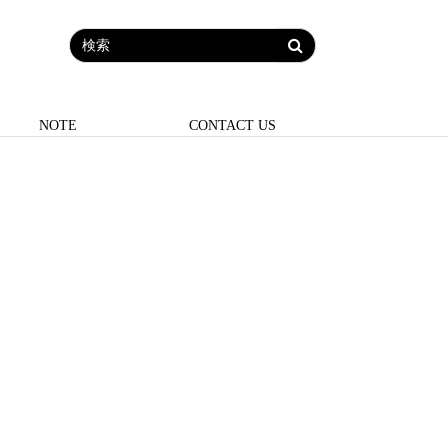
NOTE
CONTACT US