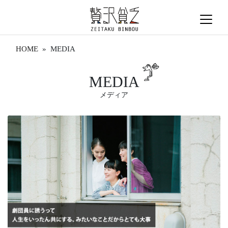
HOME
» MEDIA
MEDIA
メディア